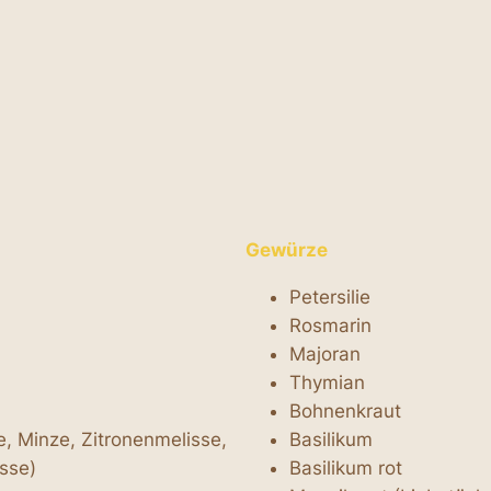
Gewürze
Petersilie
Rosmarin
Majoran
Thymian
Bohnenkraut
, Minze, Zitronenmelisse,
Basilikum
sse)
Basilikum rot